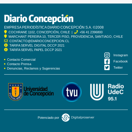
EMPRESA PERIODÍSTICA DIARIO CONCEPCIÓN S.A. ©2008
COCHRANE 1102, CONCEPCIÓN, CHILE |
+56 41 2396800
MARCHANT PEREIRA 10, TERCER PISO, PROVIDENCIA, SANTIAGO, CHILE
CONTACTO@DIARIOCONCEPCION.CL
TARIFA SERVEL DIGITAL DCCP 2021
TARIFA SERVEL PAPEL DCCP 2021
Instagram
Contacto Comercial
Facebook
Contacto Prensa
Twitter
Denuncias, Reclamos y Sugerencias
Potenciado por