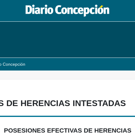
io Concepción
S DE HERENCIAS INTESTADAS
POSESIONES EFECTIVAS DE HERENCIAS