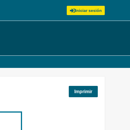
Iniciar sesión
Imprimir