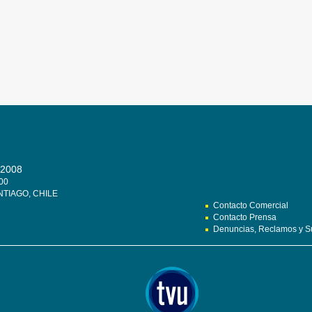
2008
00
TIAGO, CHILE
Contacto Comercial
Contacto Prensa
Denuncias, Reclamos y S