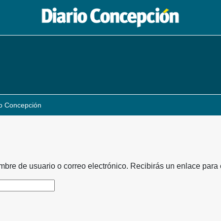
io Concepción
ombre de usuario o correo electrónico. Recibirás un enlace para