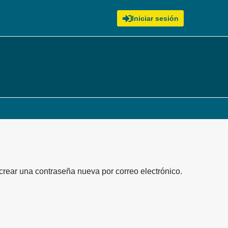
Iniciar sesión
 crear una contraseña nueva por correo electrónico.