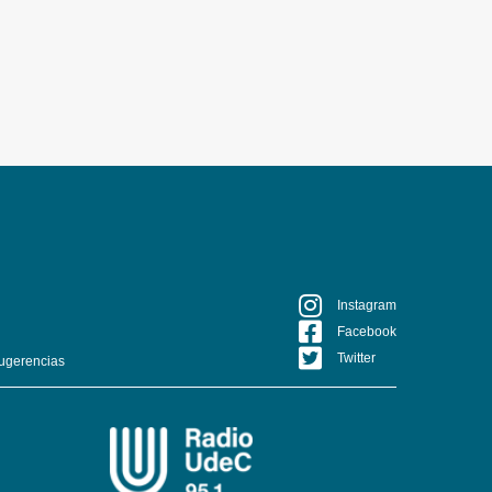
Instagram
Facebook
Twitter
ugerencias