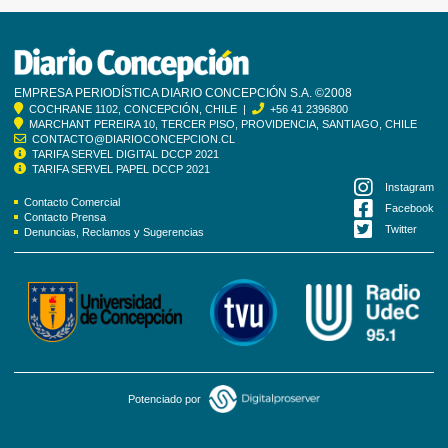
EMPRESA PERIODÍSTICA DIARIO CONCEPCIÓN S.A. ©2008
COCHRANE 1102, CONCEPCIÓN, CHILE |
+56 41 2396800
MARCHANT PEREIRA 10, TERCER PISO, PROVIDENCIA, SANTIAGO, CHILE
CONTACTO@DIARIOCONCEPCION.CL
TARIFA SERVEL DIGITAL DCCP 2021
TARIFA SERVEL PAPEL DCCP 2021
Instagram
Contacto Comercial
Facebook
Contacto Prensa
Twitter
Denuncias, Reclamos y Sugerencias
Potenciado por