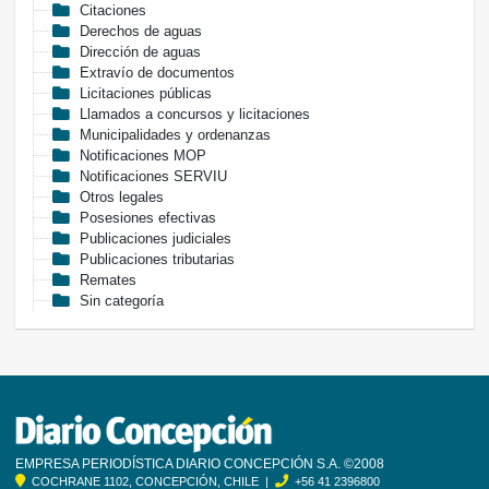
Citaciones
Derechos de aguas
Dirección de aguas
Extravío de documentos
Licitaciones públicas
Llamados a concursos y licitaciones
Municipalidades y ordenanzas
Notificaciones MOP
Notificaciones SERVIU
Otros legales
Posesiones efectivas
Publicaciones judiciales
Publicaciones tributarias
Remates
Sin categoría
EMPRESA PERIODÍSTICA DIARIO CONCEPCIÓN S.A. ©2008
COCHRANE 1102, CONCEPCIÓN, CHILE |
+56 41 2396800