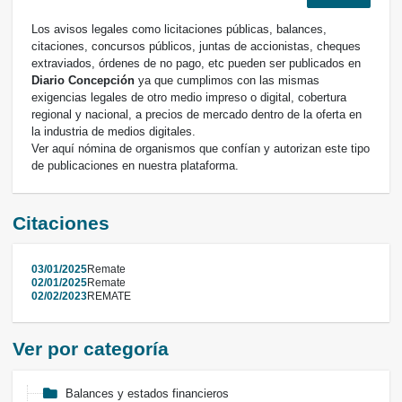
Los avisos legales como licitaciones públicas, balances,
citaciones, concursos públicos, juntas de accionistas, cheques
extraviados, órdenes de no pago, etc pueden ser publicados en
Diario Concepción
ya que cumplimos con las mismas
exigencias legales de otro medio impreso o digital, cobertura
regional y nacional, a precios de mercado dentro de la oferta en
la industria de medios digitales.
Ver aquí nómina de organismos que confían y autorizan este tipo
de publicaciones en nuestra plataforma.
Citaciones
03/01/2025
Remate
02/01/2025
Remate
02/02/2023
REMATE
Ver por categoría
Balances y estados financieros