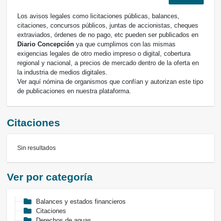
Los avisos legales como licitaciones públicas, balances,
citaciones, concursos públicos, juntas de accionistas, cheques
extraviados, órdenes de no pago, etc pueden ser publicados en
Diario Concepción
ya que cumplimos con las mismas
exigencias legales de otro medio impreso o digital, cobertura
regional y nacional, a precios de mercado dentro de la oferta en
la industria de medios digitales.
Ver aquí nómina de organismos que confían y autorizan este tipo
de publicaciones en nuestra plataforma.
Citaciones
Sin resultados
Ver por categoría
Balances y estados financieros
Citaciones
Derechos de aguas