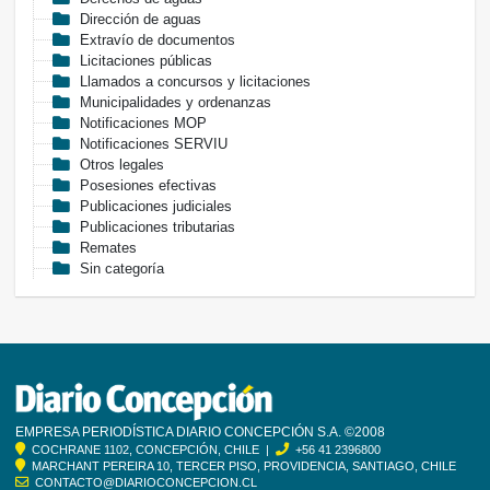
Dirección de aguas
Extravío de documentos
Licitaciones públicas
Llamados a concursos y licitaciones
Municipalidades y ordenanzas
Notificaciones MOP
Notificaciones SERVIU
Otros legales
Posesiones efectivas
Publicaciones judiciales
Publicaciones tributarias
Remates
Sin categoría
EMPRESA PERIODÍSTICA DIARIO CONCEPCIÓN S.A. ©2008
COCHRANE 1102, CONCEPCIÓN, CHILE |
+56 41 2396800
MARCHANT PEREIRA 10, TERCER PISO, PROVIDENCIA, SANTIAGO, CHILE
CONTACTO@DIARIOCONCEPCION.CL