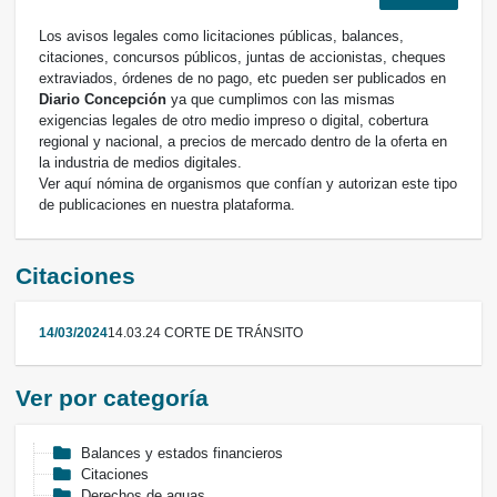
Los avisos legales como licitaciones públicas, balances,
citaciones, concursos públicos, juntas de accionistas, cheques
extraviados, órdenes de no pago, etc pueden ser publicados en
Diario Concepción
ya que cumplimos con las mismas
exigencias legales de otro medio impreso o digital, cobertura
regional y nacional, a precios de mercado dentro de la oferta en
la industria de medios digitales.
Ver aquí nómina de organismos que confían y autorizan este tipo
de publicaciones en nuestra plataforma.
Citaciones
14/03/2024
14.03.24 CORTE DE TRÁNSITO
Ver por categoría
Balances y estados financieros
Citaciones
Derechos de aguas