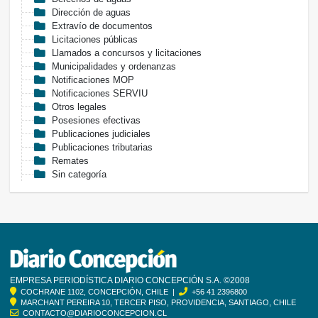
Dirección de aguas
Extravío de documentos
Licitaciones públicas
Llamados a concursos y licitaciones
Municipalidades y ordenanzas
Notificaciones MOP
Notificaciones SERVIU
Otros legales
Posesiones efectivas
Publicaciones judiciales
Publicaciones tributarias
Remates
Sin categoría
EMPRESA PERIODÍSTICA DIARIO CONCEPCIÓN S.A. ©2008
COCHRANE 1102, CONCEPCIÓN, CHILE |
+56 41 2396800
MARCHANT PEREIRA 10, TERCER PISO, PROVIDENCIA, SANTIAGO, CHILE
CONTACTO@DIARIOCONCEPCION.CL